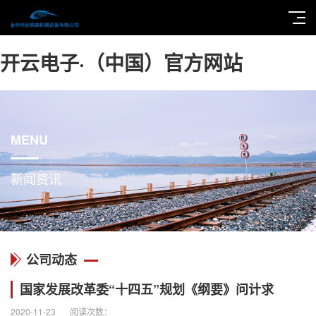
开云电子·（中国）官方网站
MENU
新闻资讯
公司动态
国家发展改革委“十四五”规划《纲要》问计求
2020-11-23
阅读次数：