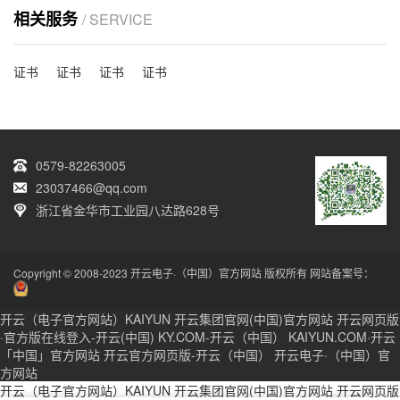
相关服务
/ SERVICE
证书
证书
证书
证书
0579-82263005
23037466@qq.com
浙江省金华市工业园八达路628号
Copyright © 2008-2023 开云电子·（中国）官方网站 版权所有 网站备案号：
开云（电子官方网站）KAIYUN
开云集团官网(中国)官方网站
开云网页版
·官方版在线登入-开云(中国)
KY.COM-开云（中国）
KAIYUN.COM·开云
「中国」官方网站
开云官方网页版-开云（中国）
开云电子·（中国）官
方网站
开云（电子官方网站）KAIYUN
开云集团官网(中国)官方网站
开云网页版