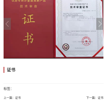
证书
标签：
上一篇：
证书
下一篇：
证书