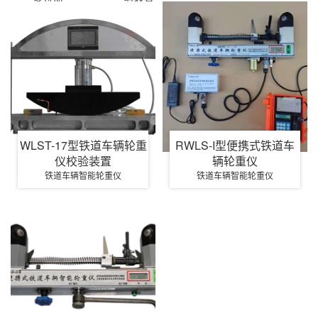
WLST-17型铁道车辆轮重
RWLS-I型便携式铁道车
仪校验装置
辆轮重仪
铁道车辆智能轮重仪
铁道车辆智能轮重仪