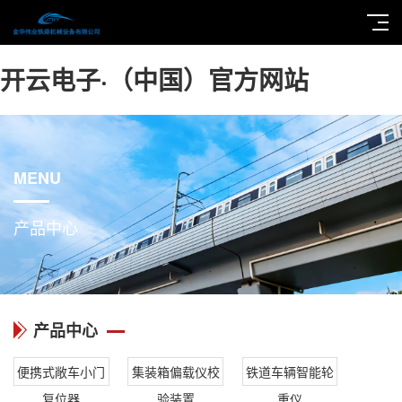
开云电子·（中国）官方网站
MENU
产品中心
产品中心
便携式敞车小门
集装箱偏载仪校
铁道车辆智能轮
复位器
验装置
重仪